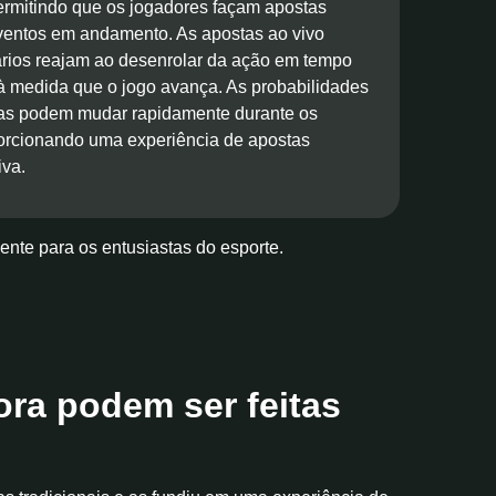
ermitindo que os jogadores façam apostas
eventos em andamento. As apostas ao vivo
rios reajam ao desenrolar da ação em tempo
 à medida que o jogo avança. As probabilidades
tas podem mudar rapidamente durante os
porcionando uma experiência de apostas
iva.
ente para os entusiastas do esporte.
ora podem ser feitas