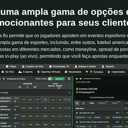
 uma ampla gama de opções 
mocionantes para seus client
 da 8u permite que os jogadores apostem em eventos esportivos 
la gama de esportes, incluindo, entre outros, futebol americano
postas em diferentes mercados, como moneyline, spread de pont
s in-play (ao vivo), permitindo que você faça apostas enquanto