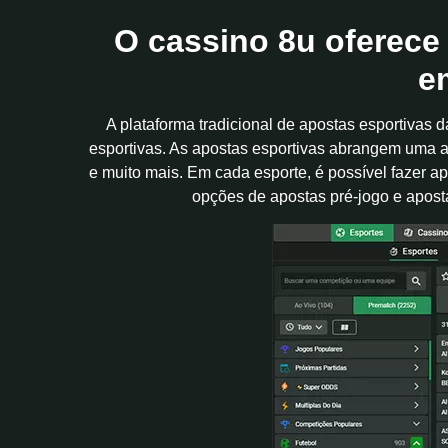
O cassino 8u oferece
e
A plataforma tradicional de apostas esportivas
esportivas. As apostas esportivas abrangem uma amp
e muito mais. Em cada esporte, é possível fazer a
opções de apostas pré-jogo e aposta