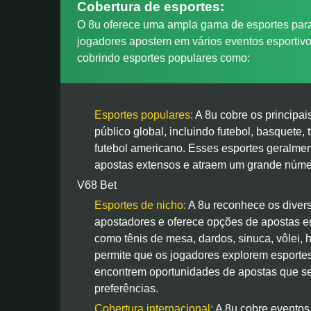
Cobertura de esportes:
O 8u oferece uma ampla gama de esportes para
jogadores apostem em vários eventos esportiv
cobrindo esportes populares como:
Esportes populares:
A 8u cobre os principai
público global, incluindo futebol, basquete, 
futebol americano. Esses esportes geralme
apostas extensos e atraem um grande núme
V68 Bet
Esportes de nicho:
A 8u reconhece os diver
apostadores e oferece opções de apostas em
como tênis de mesa, dardos, sinuca, vôlei, 
permite que os jogadores explorem esport
encontrem oportunidades de apostas que s
preferências.
Cobertura internacional:
A 8u cobre eventos 