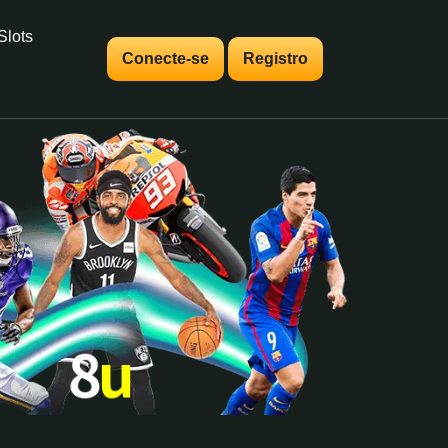
Slots
Conecte-se
Registro