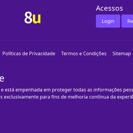
Acessos
Login
Re
Políticas de Privacidade
Termos e Condições
Sitemap
de
os e está empenhada em proteger todas as informações pes
os exclusivamente para fins de melhoria contínua da experi