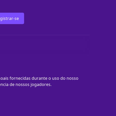
gistrar-se
soais fornecidas durante o uso do nosso
ência de nossos jogadores.