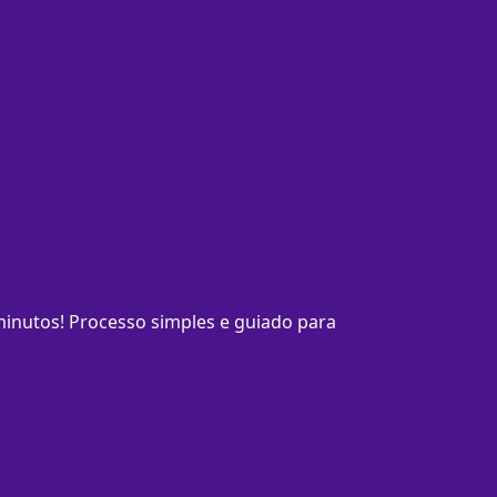
minutos! Processo simples e guiado para