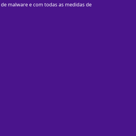
vre de malware e com todas as medidas de