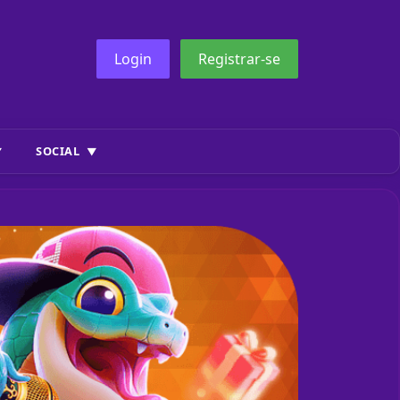
Login
Registrar-se
SOCIAL