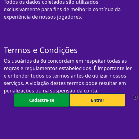
Todos os dados coletados são utilizados
exclusivamente para fins de melhoria contínua da
experiência de nossos jogadores.
Termos e Condições
Os usuários da 8u concordam em respeitar todas as
regras e regulamentos estabelecidos. É importante ler
e entender todos os termos antes de utilizar nossos
serviços. A violação destes termos pode resultar em
penalizações ou na suspensão da conta.
X
Cadastre-se
Entrar