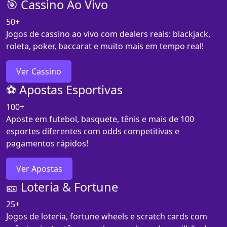
🎯 Cassino Ao Vivo
50+
Jogos de cassino ao vivo com dealers reais: blackjack,
roleta, poker, baccarat e muito mais em tempo real!
Ver Cassino
⚽ Apostas Esportivas
100+
Aposte em futebol, basquete, tênis e mais de 100
esportes diferentes com odds competitivas e
pagamentos rápidos!
Ver Apostas
🎫 Loteria & Fortune
25+
Jogos de loteria, fortune wheels e scratch cards com