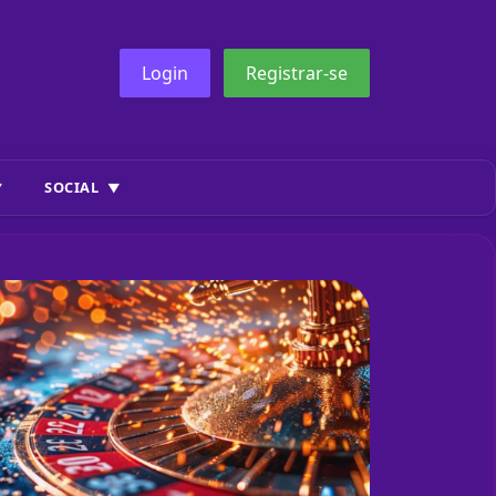
Login
Registrar-se
SOCIAL